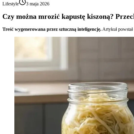
Lifestyle
3 maja 2026
Czy można mrozić kapustę kiszoną? Prze
Treść wygenerowana przez sztuczną inteligencję.
Artykuł powstał