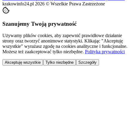
krakowinfo24.pl
2026
©
Wszelkie Prawa Zastrzeżone
Szanujemy Twoją prywatność
Używamy plików cookies, aby zapewnić prawidłowe działanie
strony oraz tworzyć anonimowe statystyki. Klikając "Akceptuję
wszystkie" wyrażasz zgodę na cookies analityczne i funkcjonalne.
Możesz też zaakceptować tylko niezbędne.
Polityka prywatności
Akceptuję wszystkie
Tylko niezbędne
Szczegóły