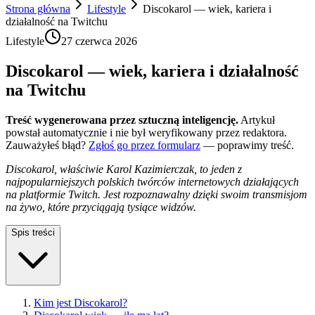
Strona główna
Lifestyle
Discokarol — wiek, kariera i
działalność na Twitchu
Lifestyle
27 czerwca 2026
Discokarol — wiek, kariera i działalność
na Twitchu
Treść wygenerowana przez sztuczną inteligencję.
Artykuł
powstał automatycznie i nie był weryfikowany przez redaktora.
Zauważyłeś błąd?
Zgłoś go przez formularz
— poprawimy treść.
Discokarol, właściwie Karol Kazimierczak, to jeden z
najpopularniejszych polskich twórców internetowych działających
na platformie Twitch. Jest rozpoznawalny dzięki swoim transmisjom
na żywo, które przyciągają tysiące widzów.
Spis treści
Kim jest Discokarol?