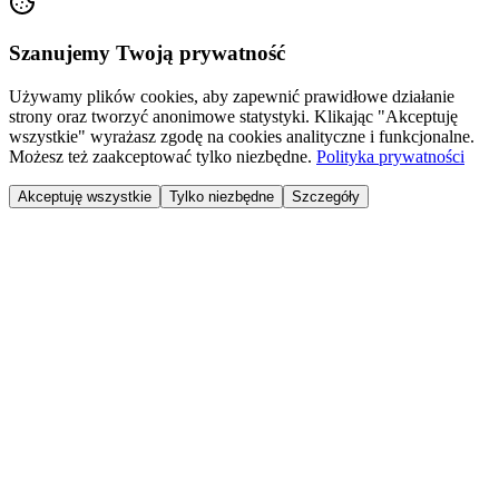
Szanujemy Twoją prywatność
Używamy plików cookies, aby zapewnić prawidłowe działanie
strony oraz tworzyć anonimowe statystyki. Klikając "Akceptuję
wszystkie" wyrażasz zgodę na cookies analityczne i funkcjonalne.
Możesz też zaakceptować tylko niezbędne.
Polityka prywatności
Akceptuję wszystkie
Tylko niezbędne
Szczegóły