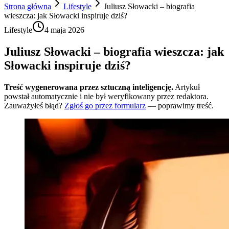
Strona główna
Lifestyle
Juliusz Słowacki – biografia
wieszcza: jak Słowacki inspiruje dziś?
Lifestyle
4 maja 2026
Juliusz Słowacki – biografia wieszcza: jak
Słowacki inspiruje dziś?
Treść wygenerowana przez sztuczną inteligencję.
Artykuł
powstał automatycznie i nie był weryfikowany przez redaktora.
Zauważyłeś błąd?
Zgłoś go przez formularz
— poprawimy treść.