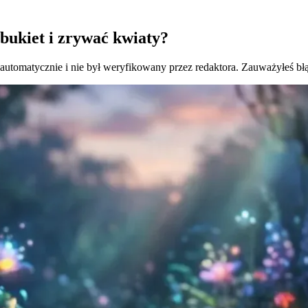
 bukiet i zrywać kwiaty?
 automatycznie i nie był weryfikowany przez redaktora. Zauważyłeś bł