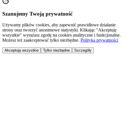
Szanujemy Twoją prywatność
Używamy plików cookies, aby zapewnić prawidłowe działanie
strony oraz tworzyć anonimowe statystyki. Klikając "Akceptuję
wszystkie" wyrażasz zgodę na cookies analityczne i funkcjonalne.
Możesz też zaakceptować tylko niezbędne.
Polityka prywatności
Akceptuję wszystkie
Tylko niezbędne
Szczegóły