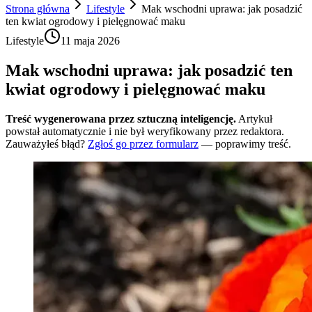
Strona główna
Lifestyle
Mak wschodni uprawa: jak posadzić
ten kwiat ogrodowy i pielęgnować maku
Lifestyle
11 maja 2026
Mak wschodni uprawa: jak posadzić ten
kwiat ogrodowy i pielęgnować maku
Treść wygenerowana przez sztuczną inteligencję.
Artykuł
powstał automatycznie i nie był weryfikowany przez redaktora.
Zauważyłeś błąd?
Zgłoś go przez formularz
— poprawimy treść.