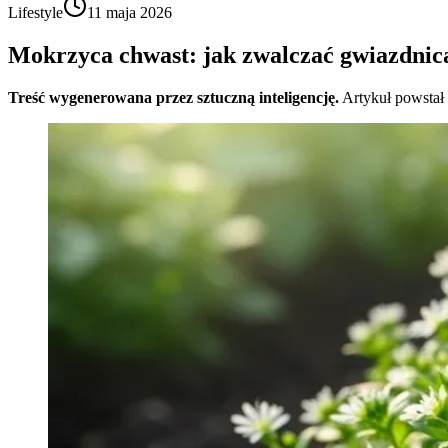
Lifestyle
11 maja 2026
Mokrzyca chwast: jak zwalczać gwiazdnic
Treść wygenerowana przez sztuczną inteligencję.
Artykuł powstał