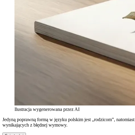
Ilustracja wygenerowana przez AI
Jedyną poprawną formą w języku polskim jest „rodzicom”, natomiast
wynikających z błędnej wymowy.