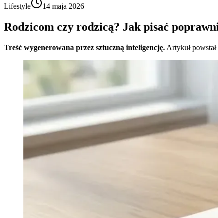
Lifestyle
14 maja 2026
Rodzicom czy rodzicą? Jak pisać poprawn
Treść wygenerowana przez sztuczną inteligencję.
Artykuł powstał