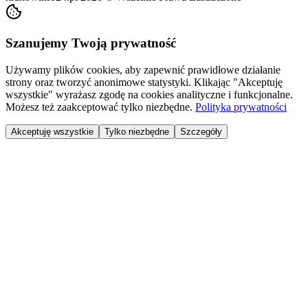
Szanujemy Twoją prywatność
Używamy plików cookies, aby zapewnić prawidłowe działanie
strony oraz tworzyć anonimowe statystyki. Klikając "Akceptuję
wszystkie" wyrażasz zgodę na cookies analityczne i funkcjonalne.
Możesz też zaakceptować tylko niezbędne.
Polityka prywatności
Akceptuję wszystkie
Tylko niezbędne
Szczegóły