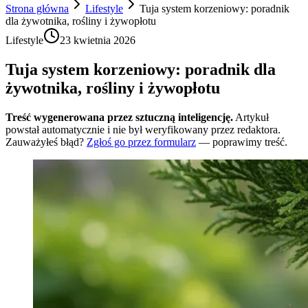
Strona główna
Lifestyle
Tuja system korzeniowy: poradnik
dla żywotnika, rośliny i żywopłotu
Lifestyle
23 kwietnia 2026
Tuja system korzeniowy: poradnik dla
żywotnika, rośliny i żywopłotu
Treść wygenerowana przez sztuczną inteligencję.
Artykuł
powstał automatycznie i nie był weryfikowany przez redaktora.
Zauważyłeś błąd?
Zgłoś go przez formularz
— poprawimy treść.