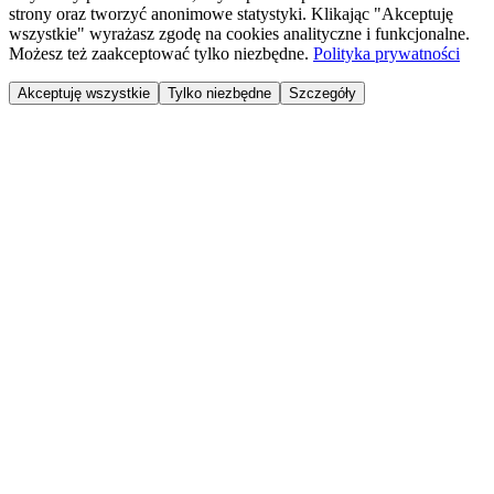
strony oraz tworzyć anonimowe statystyki. Klikając "Akceptuję
wszystkie" wyrażasz zgodę na cookies analityczne i funkcjonalne.
Możesz też zaakceptować tylko niezbędne.
Polityka prywatności
Akceptuję wszystkie
Tylko niezbędne
Szczegóły