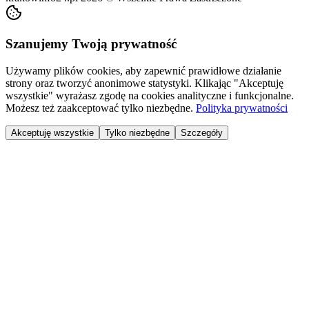
Szanujemy Twoją prywatność
Używamy plików cookies, aby zapewnić prawidłowe działanie
strony oraz tworzyć anonimowe statystyki. Klikając "Akceptuję
wszystkie" wyrażasz zgodę na cookies analityczne i funkcjonalne.
Możesz też zaakceptować tylko niezbędne.
Polityka prywatności
Akceptuję wszystkie
Tylko niezbędne
Szczegóły