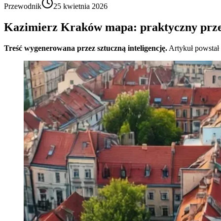
Przewodnik
25 kwietnia 2026
Kazimierz Kraków mapa: praktyczny przew
Treść wygenerowana przez sztuczną inteligencję.
Artykuł powstał