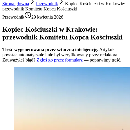
Strona główna
Przewodnik
Kopiec Kościuszki w Krakowie:
przewodnik Komitetu Kopca Kościuszki
Przewodnik
29 kwietnia 2026
Kopiec Kościuszki w Krakowie:
przewodnik Komitetu Kopca Kościuszki
Treść wygenerowana przez sztuczną inteligencję.
Artykuł
powstał automatycznie i nie był weryfikowany przez redaktora.
Zauważyłeś błąd?
Zgłoś go przez formularz
— poprawimy treść.