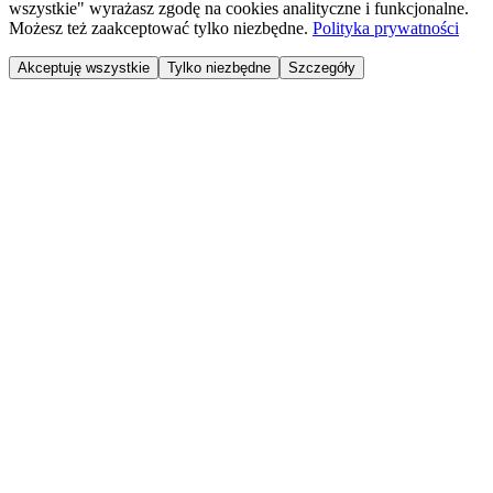
wszystkie" wyrażasz zgodę na cookies analityczne i funkcjonalne.
Możesz też zaakceptować tylko niezbędne.
Polityka prywatności
Akceptuję wszystkie
Tylko niezbędne
Szczegóły