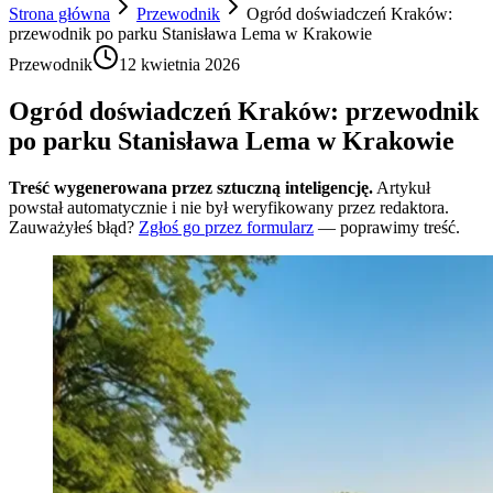
Strona główna
Przewodnik
Ogród doświadczeń Kraków:
przewodnik po parku Stanisława Lema w Krakowie
Przewodnik
12 kwietnia 2026
Ogród doświadczeń Kraków: przewodnik
po parku Stanisława Lema w Krakowie
Treść wygenerowana przez sztuczną inteligencję.
Artykuł
powstał automatycznie i nie był weryfikowany przez redaktora.
Zauważyłeś błąd?
Zgłoś go przez formularz
— poprawimy treść.