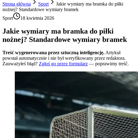
Strona główna
Sport
Jakie wymiary ma bramka do piłki
nożnej? Standardowe wymiary bramek
Sport
18 kwietnia 2026
Jakie wymiary ma bramka do piłki
nożnej? Standardowe wymiary bramek
Treść wygenerowana przez sztuczną inteligencję.
Artykuł
powstał automatycznie i nie był weryfikowany przez redaktora.
Zauważyłeś błąd?
Zgłoś go przez formularz
— poprawimy treść.