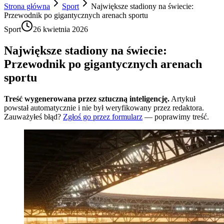
Strona główna
Sport
Największe stadiony na świecie:
Przewodnik po gigantycznych arenach sportu
Sport
26 kwietnia 2026
Największe stadiony na świecie:
Przewodnik po gigantycznych arenach
sportu
Treść wygenerowana przez sztuczną inteligencję.
Artykuł
powstał automatycznie i nie był weryfikowany przez redaktora.
Zauważyłeś błąd?
Zgłoś go przez formularz
— poprawimy treść.