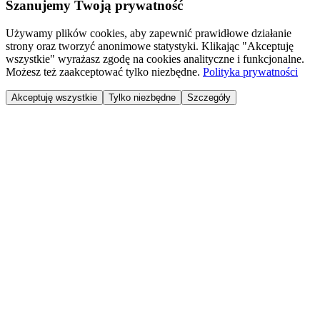
Szanujemy Twoją prywatność
Używamy plików cookies, aby zapewnić prawidłowe działanie
strony oraz tworzyć anonimowe statystyki. Klikając "Akceptuję
wszystkie" wyrażasz zgodę na cookies analityczne i funkcjonalne.
Możesz też zaakceptować tylko niezbędne.
Polityka prywatności
Akceptuję wszystkie
Tylko niezbędne
Szczegóły