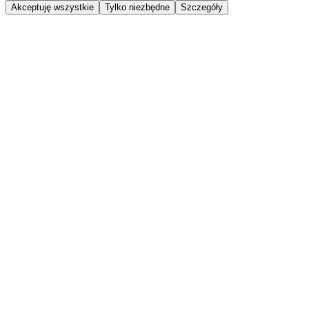
Akceptuję wszystkie
Tylko niezbędne
Szczegóły