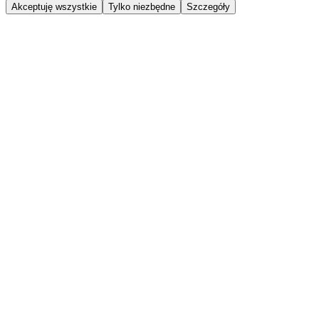
Akceptuję wszystkie
Tylko niezbędne
Szczegóły