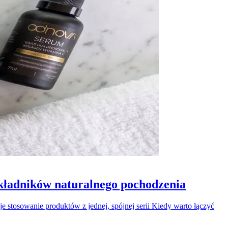
składników naturalnego pochodzenia
e stosowanie produktów z jednej, spójnej serii Kiedy warto łączyć