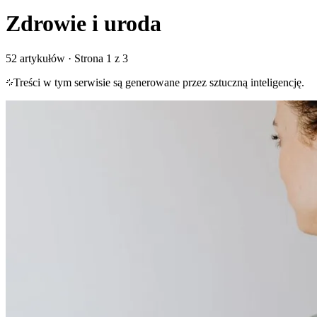
Zdrowie i uroda
52
artykułów
· Strona 1 z 3
Treści w tym serwisie są generowane przez sztuczną inteligencję.