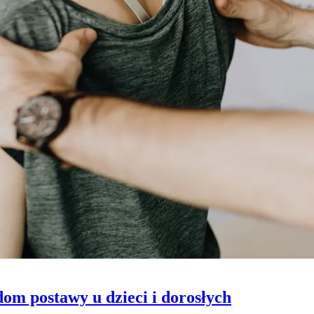
om postawy u dzieci i dorosłych