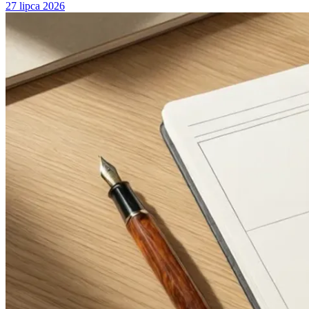
27 lipca 2026