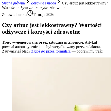
Strona główna
Zdrowie i uroda
Czy arbuz jest lekkostrawny?
Wartości odżywcze i korzyści zdrowotne
Zdrowie i uroda
11 maja 2026
Czy arbuz jest lekkostrawny? Wartości
odżywcze i korzyści zdrowotne
Treść wygenerowana przez sztuczną inteligencję.
Artykuł
powstał automatycznie i nie był weryfikowany przez redaktora.
Zauważyłeś błąd?
Zgłoś go przez formularz
— poprawimy treść.