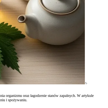
zania organizmu oraz łagodzenie stanów zapalnych. W artykule
niu i spożywaniu.