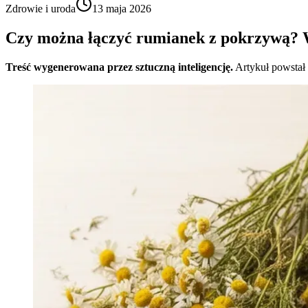
Zdrowie i uroda
13 maja 2026
Czy można łączyć rumianek z pokrzywą? W
Treść wygenerowana przez sztuczną inteligencję.
Artykuł powstał