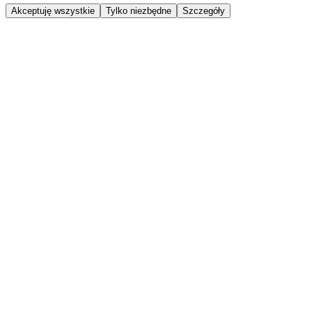
Akceptuję wszystkie
Tylko niezbędne
Szczegóły