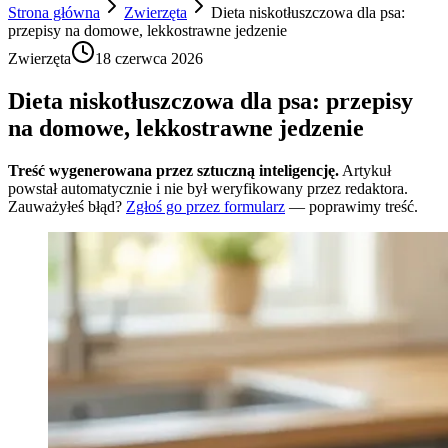
Strona główna
Zwierzęta
Dieta niskotłuszczowa dla psa:
przepisy na domowe, lekkostrawne jedzenie
Zwierzęta
18 czerwca 2026
Dieta niskotłuszczowa dla psa: przepisy
na domowe, lekkostrawne jedzenie
Treść wygenerowana przez sztuczną inteligencję.
Artykuł
powstał automatycznie i nie był weryfikowany przez redaktora.
Zauważyłeś błąd?
Zgłoś go przez formularz
— poprawimy treść.