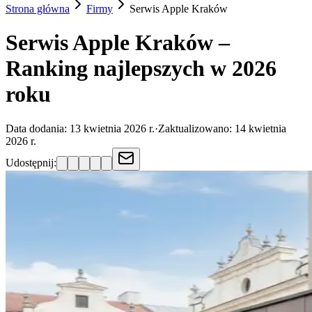
Strona główna
Firmy
Serwis Apple
Kraków
Serwis Apple Kraków –
Ranking najlepszych w 2026
roku
Data dodania:
13 kwietnia 2026 r.
·
Zaktualizowano:
14 kwietnia
2026 r.
Udostępnij: