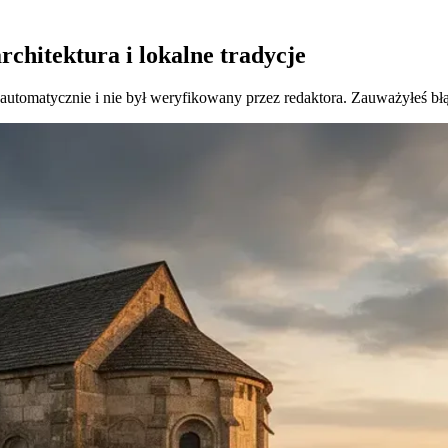
rchitektura i lokalne tradycje
 automatycznie i nie był weryfikowany przez redaktora. Zauważyłeś bł