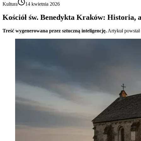
Kultura
14 kwietnia 2026
Kościół św. Benedykta Kraków: Historia, a
Treść wygenerowana przez sztuczną inteligencję.
Artykuł powstał