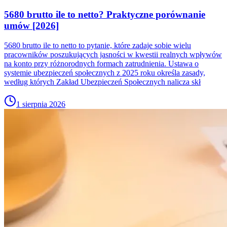
5680 brutto ile to netto? Praktyczne porównanie
umów [2026]
5680 brutto ile to netto to pytanie, które zadaje sobie wielu
pracowników poszukujących jasności w kwestii realnych wpływów
na konto przy różnorodnych formach zatrudnienia. Ustawa o
systemie ubezpieczeń społecznych z 2025 roku określa zasady,
według których Zakład Ubezpieczeń Społecznych nalicza skł
1 sierpnia 2026