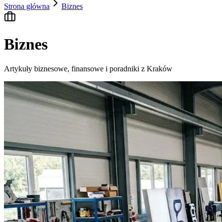
Strona główna
Biznes
Biznes
Artykuły biznesowe, finansowe i poradniki z Kraków