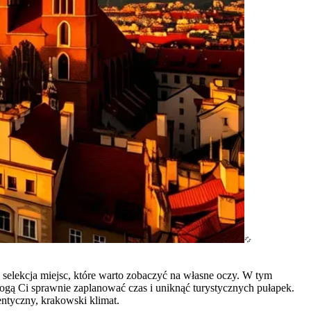
selekcja miejsc, które warto zobaczyć na własne oczy. W tym
ogą Ci sprawnie zaplanować czas i uniknąć turystycznych pułapek.
ntyczny, krakowski klimat.