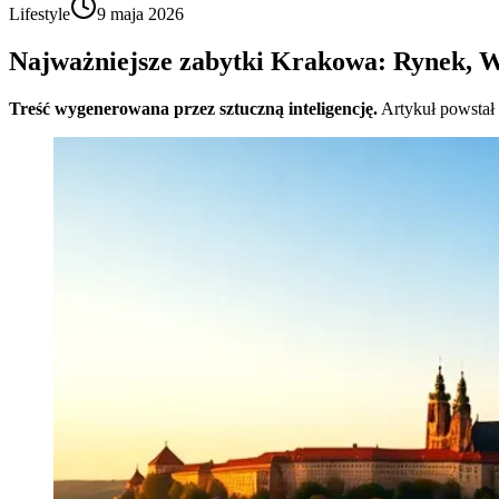
Lifestyle
9 maja 2026
Najważniejsze zabytki Krakowa: Rynek, Wa
Treść wygenerowana przez sztuczną inteligencję.
Artykuł powstał