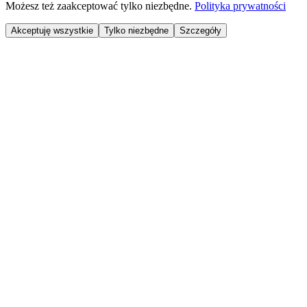
Możesz też zaakceptować tylko niezbędne.
Polityka prywatności
Akceptuję wszystkie
Tylko niezbędne
Szczegóły