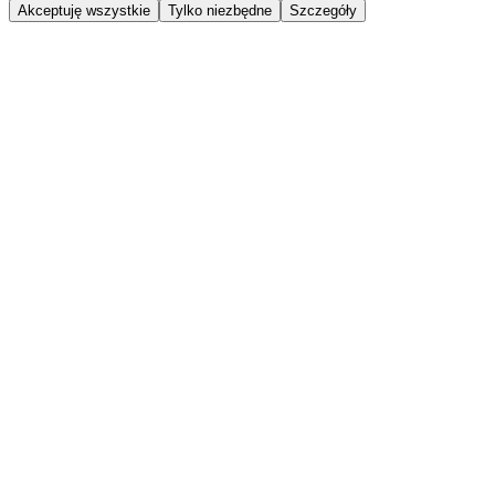
Akceptuję wszystkie
Tylko niezbędne
Szczegóły